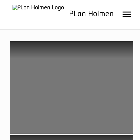
PLan Holmen